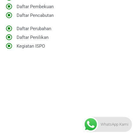
Daftar Pembekuan
Daftar Pencabutan
Daftar Perubahan
Daftar Penilikan
Kegiatan ISPO
WhatsApp Kami