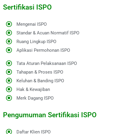
Sertifikasi ISPO
Mengenai ISPO
Standar & Acuan Normatif ISPO
Ruang Lingkup ISPO
Aplikasi Permohonan ISPO
Tata Aturan Pelaksanaan ISPO
Tahapan & Proses ISPO
Keluhan & Banding ISPO
Hak & Kewajiban
Merk Dagang ISPO
Pengumuman Sertifikasi ISPO
Daftar Klien ISPO