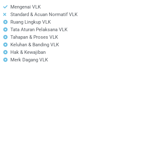
Mengenai VLK
Standard & Acuan Normatif VLK
Ruang Lingkup VLK
Tata Aturan Pelaksana VLK
Tahapan & Proses VLK
Keluhan & Banding VLK
Hak & Kewajiban
Merk Dagang VLK