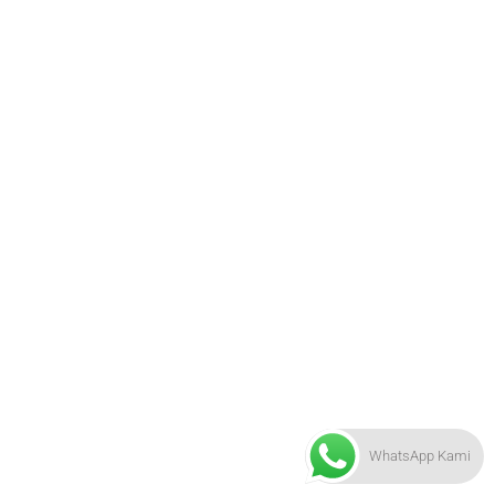
WhatsApp Kami