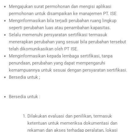
Mengajukan surat permohonan dan mengisi aplikasi
permohonan untuk disampaikan ke manajemen PT. ISE
Menginformasikan bila terjadi perubahan ruang lingkup
seperti perubahan luas atau penambahan kapasitas.
Selalu memenuhi persyaratan sertifikasi termasuk
menerapkan perubahan yang sesuai bila perubahan tersebut
telah dikomunikasikan oleh PT ISE.
Menginformasikan kepada lembaga sertifikasi, tanpa
penundaan, perubahan yang dapat mempengaruhi
kemampuannya untuk sesuai dengan persyaratan sertifikasi.
Bersedia untuk ;
Bersedia untuk :
Dilakukan evaluasi dan penilikan, termasuk
ketentuan untuk memeriksa dokumentasi dan
rekaman dan akses terhadap peralatan, lokasi