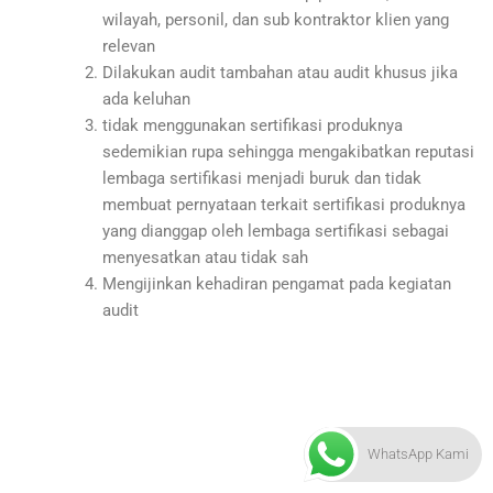
wilayah, personil, dan sub kontraktor klien yang
relevan
Dilakukan audit tambahan atau audit khusus jika
ada keluhan
tidak menggunakan sertifikasi produknya
sedemikian rupa sehingga mengakibatkan reputasi
lembaga sertifikasi menjadi buruk dan tidak
membuat pernyataan terkait sertifikasi produknya
yang dianggap oleh lembaga sertifikasi sebagai
menyesatkan atau tidak sah
Mengijinkan kehadiran pengamat pada kegiatan
audit
WhatsApp Kami