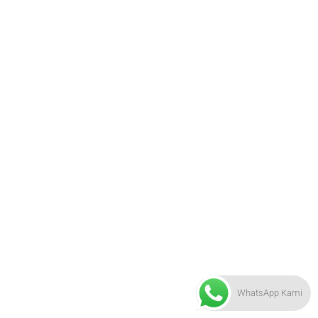
WhatsApp Kami