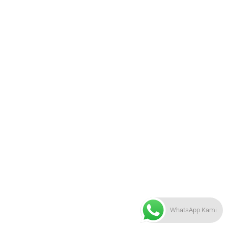
WhatsApp Kami