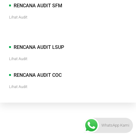
RENCANA AUDIT SFM
Lihat Audit
RENCANA AUDIT LSUP
Lihat Audit
RENCANA AUDIT COC
Lihat Audit
WhatsApp Kami