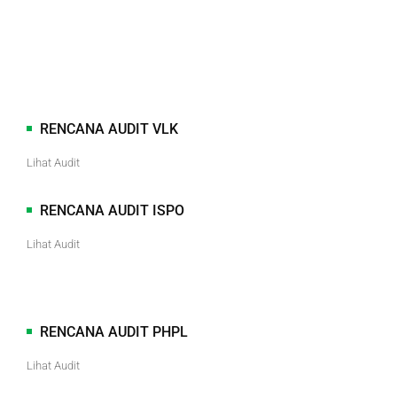
RENCANA AUDIT VLK
Lihat Audit
RENCANA AUDIT ISPO
Lihat Audit
RENCANA AUDIT PHPL
Lihat Audit