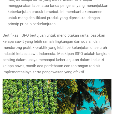
menggunakan label atau tanda pengenal yang menunjukkan
keberlanjutan produk tersebut. Ini membantu konsumen
untuk mengidentifikasi produk yang diproduksi dengan
prinsip-prinsip berkelanjutan.
Sertifikasi ISPO bertujuan untuk menciptakan rantai pasokan
kelapa sawit yang lebih ramah lingkungan dan sosial, dan
mendorong praktik-praktik yang lebih berkelanjutan di seluruh
industri kelapa sawit Indonesia. Meskipun ISPO adalah langkah
penting dalam upaya mencapai keberlanjutan dalam industri
kelapa sawit, masih ada perdebatan dan tantangan terkait
implementasinya serta pengawasan yang efektif.