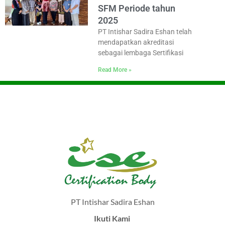
SFM Periode tahun
2025
PT Intishar Sadira Eshan telah
mendapatkan akreditasi
sebagai lembaga Sertifikasi
Read More »
PT Intishar Sadira Eshan
Ikuti Kami