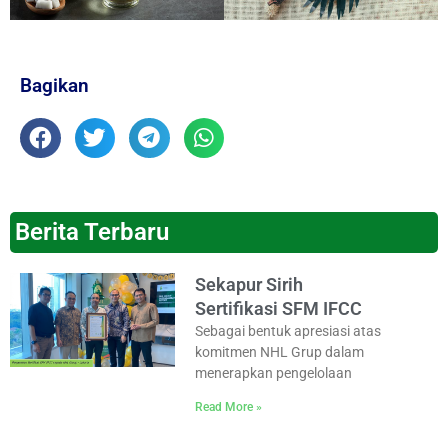
Bagikan
Berita Terbaru
Sekapur Sirih
Sertifikasi SFM IFCC
Sebagai bentuk apresiasi atas
komitmen NHL Grup dalam
menerapkan pengelolaan
Read More »