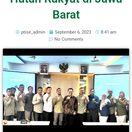
Barat
ptise_admin
September 6, 2023
8:41 am
No Comments