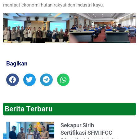
manfaat ekonomi hutan rakyat dan industri kayu.
Bagikan
Berita Terbaru
Sekapur Sirih
Sertifikasi SFM IFCC