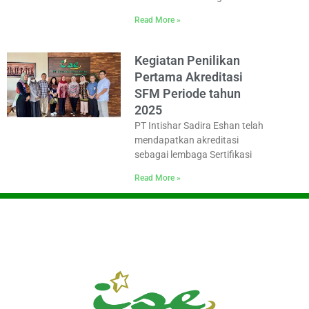
Read More »
Kegiatan Penilikan
Pertama Akreditasi
SFM Periode tahun
2025
PT Intishar Sadira Eshan telah
mendapatkan akreditasi
sebagai lembaga Sertifikasi
Read More »