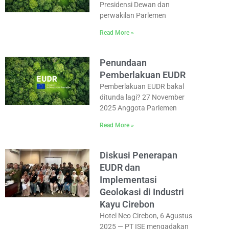
Presidensi Dewan dan
perwakilan Parlemen
Read More »
Penundaan
Pemberlakuan EUDR
Pemberlakuan EUDR bakal
ditunda lagi? 27 November
2025 Anggota Parlemen
Read More »
Diskusi Penerapan
EUDR dan
Implementasi
Geolokasi di Industri
Kayu Cirebon
Hotel Neo Cirebon, 6 Agustus
2025 — PT ISE mengadakan