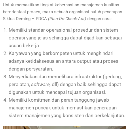
Untuk memastikan tingkat keberhasilan manajemen kualitas
berorientasi proses, maka sebuah organisasi butuh penerapan
Siklus Deming – PDCA
(Plan-Do-Check-Act)
dengan cara:
Memiliki standar operasional prosedur dan sistem
operasi yang jelas sehingga dapat dijadikan sebagai
acuan bekerja.
Karyawan yang berkompeten untuk menghindari
adanya ketidaksesuaian antara output atau proses
dengan persyaratan.
Menyediakan dan memelihara infrastruktur (gedung,
peralatan,
software,
dll) dengan baik sehingga dapat
digunakan untuk mencapai tujuan organisasi.
Memiliki komitmen dan peran tanggung jawab
manajemen puncak untuk memastikan penerapan
sistem manajemen yang konsisten dan berkelanjutan.