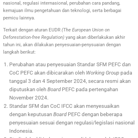
nasional, regulasi internasional, perubahan cara pandang,
kemajuan ilmu pengetahuan dan teknologi, serta berbagai
pemicu lainnya.
Terkait dengan aturan EUDR
(The European Union on
Deforestation-free Regulation)
yang akan diberlakukan akhir
tahun ini, akan dilakukan penyesuaian-penysuaian dengan
langkah berikut:
Perubahan atau penyesuaian Standar SFM PEFC dan
CoC PEFC akan dibicarakan oleh
Working Group
pada
tanggal 3 dan 4 September 2024, secara resmi akan
diputuskan oleh
Board
PEFC pada pertengahan
November 2024.
Standar SFM dan CoC IFCC akan menyesuaikan
dengan keputusan
Board
PEFC dengan beberapa
penyesuaian sesuai dengan regulasi/legislasi nasional
Indonesia.