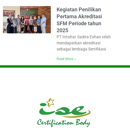
Kegiatan Penilikan
Pertama Akreditasi
SFM Periode tahun
2025
PT Intishar Sadira Eshan telah
mendapatkan akreditasi
sebagai lembaga Sertifikasi
Read More »