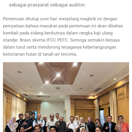
sebagai prasyarat sebagai auditor.
Pertemuan ditutup sore hari menjelang maghrib ini dengan
pernyataan bahwa masukan pada pertemuan ini akan dibahas
kembali pada sidang berikutnya dalam rangka kaji ulang
standar. Bravo skema IFCC PEFC. Semoga semakin berjaya
dalam turut serta mendorong terjaganya keberlangsungan
kelestarian hutan di tanah air tercinta.