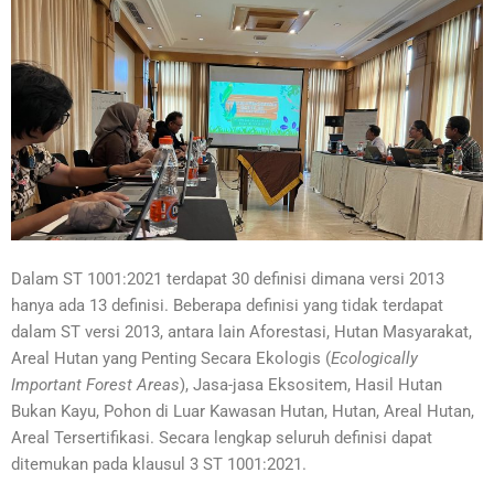
Dalam ST 1001:2021 terdapat 30 definisi dimana versi 2013
hanya ada 13 definisi. Beberapa definisi yang tidak terdapat
dalam ST versi 2013, antara lain Aforestasi, Hutan Masyarakat,
Areal Hutan yang Penting Secara Ekologis (
Ecologically
Important Forest Areas
), Jasa-jasa Eksositem, Hasil Hutan
Bukan Kayu, Pohon di Luar Kawasan Hutan, Hutan, Areal Hutan,
Areal Tersertifikasi. Secara lengkap seluruh definisi dapat
ditemukan pada klausul 3 ST 1001:2021.