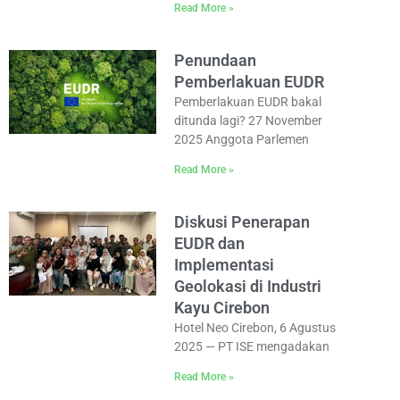
Read More »
Penundaan
Pemberlakuan EUDR
Pemberlakuan EUDR bakal
ditunda lagi? 27 November
2025 Anggota Parlemen
Read More »
Diskusi Penerapan
EUDR dan
Implementasi
Geolokasi di Industri
Kayu Cirebon
Hotel Neo Cirebon, 6 Agustus
2025 — PT ISE mengadakan
Read More »