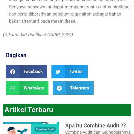
Senyawa-senyawa ini dapat mempengaruhi kualitas biodiesel
dan perlu dibersihkan sebelum digunakan sebagai bahan
bakar alternatif pada mesin diesel.
(Dikutip dari Publikasi GAPKI, 2024)
Bagikan
Facebook
Twitter
WhatsApp
Telegram
Artikel Terbaru
Apa itu Combine Audit ??
Combine Audit dan Keunggulannya