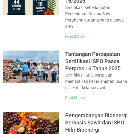
16/2025
Sertifikasi Keberlanjutan
Perkebunan Kelapa Sawit
Perubahan utama yang dibawa
oleh
Read More »
Tantangan Percepatan
Sertifikasi ISPO Pasca
Perpres 16 Tahun 2025
Sertifikasi ISPO bertujuan
memastikan keberlanjutan usaha
di sektor kelapa sawit
Read More »
Pengembangan Bioenergi
Berbasis Sawit dan ISPO
Hilir Bioenergi