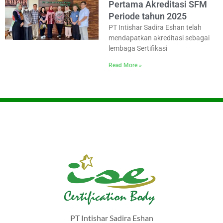
Pertama Akreditasi SFM
Periode tahun 2025
PT Intishar Sadira Eshan telah
mendapatkan akreditasi sebagai
lembaga Sertifikasi
Read More »
PT Intishar Sadira Eshan