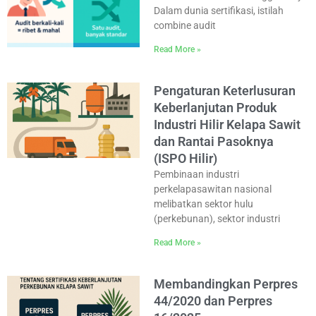
Dalam dunia sertifikasi, istilah
combine audit
Read More »
Pengaturan Keterlusuran
Keberlanjutan Produk
Industri Hilir Kelapa Sawit
dan Rantai Pasoknya
(ISPO Hilir)
Pembinaan industri
perkelapasawitan nasional
melibatkan sektor hulu
(perkebunan), sektor industri
Read More »
Membandingkan Perpres
44/2020 dan Perpres