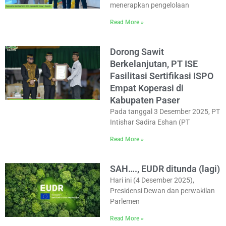
menerapkan pengelolaan
Read More »
Dorong Sawit
Berkelanjutan, PT ISE
Fasilitasi Sertifikasi ISPO
Empat Koperasi di
Kabupaten Paser
Pada tanggal 3 Desember 2025, PT
Intishar Sadira Eshan (PT
Read More »
SAH…., EUDR ditunda (lagi)
Hari ini (4 Desember 2025),
Presidensi Dewan dan perwakilan
Parlemen
Read More »