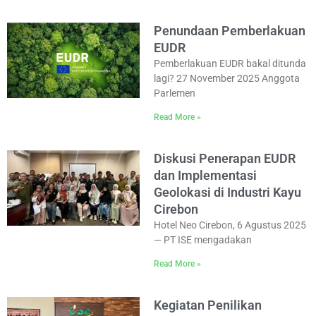
Penundaan Pemberlakuan
EUDR
Pemberlakuan EUDR bakal ditunda
lagi? 27 November 2025 Anggota
Parlemen
Read More »
Diskusi Penerapan EUDR
dan Implementasi
Geolokasi di Industri Kayu
Cirebon
Hotel Neo Cirebon, 6 Agustus 2025
— PT ISE mengadakan
Read More »
Kegiatan Penilikan