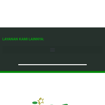
LAYANAN KAMI LAINNYA: