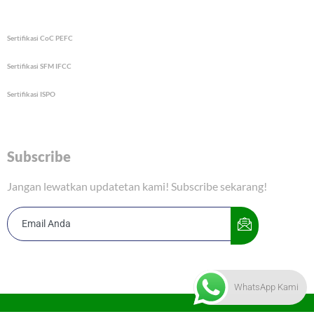
Sertifikasi CoC PEFC
Sertifikasi SFM IFCC
Sertifikasi ISPO
Subscribe
Jangan lewatkan updatetan kami! Subscribe sekarang!
WhatsApp Kami