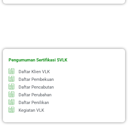
Pengumuman Sertifikasi SVLK
Daftar Klien VLK
Daftar Pembekuan
Daftar Pencabutan
Daftar Perubahan
Daftar Penilikan
Kegiatan VLK