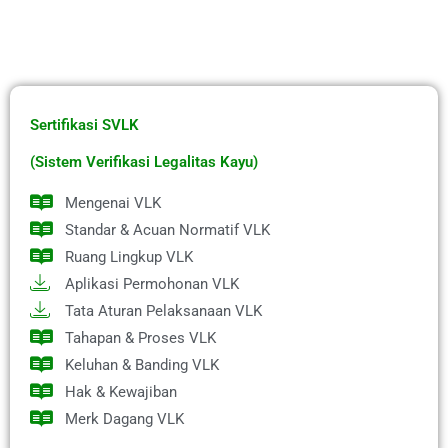
Sertifikasi SVLK
(Sistem Verifikasi Legalitas Kayu)
Mengenai VLK
Standar & Acuan Normatif VLK
Ruang Lingkup VLK
Aplikasi Permohonan VLK
Tata Aturan Pelaksanaan VLK
Tahapan & Proses VLK
Keluhan & Banding VLK
Hak & Kewajiban
Merk Dagang VLK