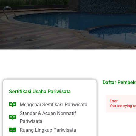
Daftar Pembeku
Sertifikasi Usaha Pariwisata
Error
Mengenai Sertifikasi Pariwisata
You are trying t
Standar & Acuan Normatif
Pariwisata
Ruang Lingkup Pariwisata