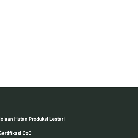
lolaan Hutan Produksi Lestari
Sertifikasi CoC