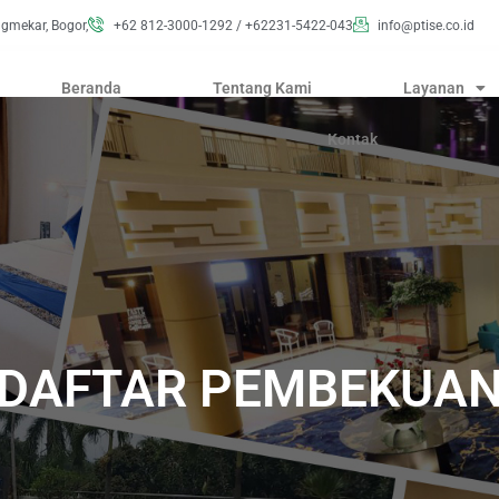
ugmekar, Bogor,
+62 812-3000-1292 / +62231-5422-043
info@ptise.co.id
Beranda
Tentang Kami
Layanan
Kontak
DAFTAR PEMBEKUA