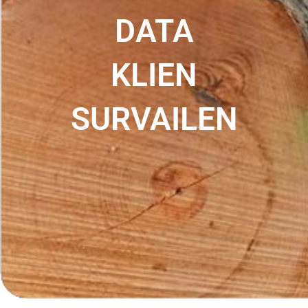
DATA
KLIEN
SURVAILEN