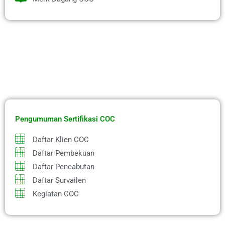
Pengumuman Sertifikasi COC
Daftar Klien COC
Daftar Pembekuan
Daftar Pencabutan
Daftar Survailen
Kegiatan COC