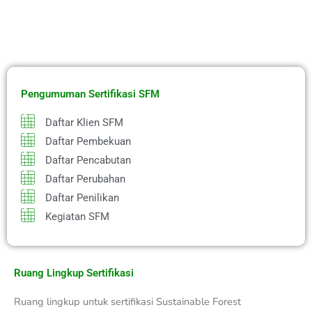
Pengumuman Sertifikasi SFM
Daftar Klien SFM
Daftar Pembekuan
Daftar Pencabutan
Daftar Perubahan
Daftar Penilikan
Kegiatan SFM
Ruang Lingkup Sertifikasi
Ruang lingkup untuk sertifikasi Sustainable Forest