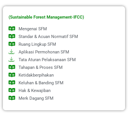
(Sustainable Forest Management-IFCC)
Mengenai SFM
Standar & Acuan Normatif SFM
Ruang Lingkup SFM
Aplikasi Permohonan SFM
Tata Aturan Pelaksanaan SFM
Tahapan & Proses SFM
Ketidakberpihakan
Keluhan & Banding SFM
Hak & Kewajiban
Merk Dagang SFM