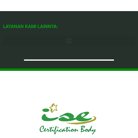
LAYANAN KAMI LAINNYA: