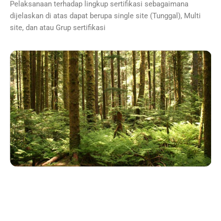
Pelaksanaan terhadap lingkup sertifikasi sebagaimana
dijelaskan di atas dapat berupa single site (Tunggal), Multi
site, dan atau Grup sertifikasi