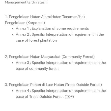
Management terdiri atas ;
1. Pengelolaan Hutan Alam/Hutan Tanaman/Hak
Pengelolaan (Korporasi)
Annex 1 ; Explanation of some requirements
Annex 2 ; Spesific Interpretation of requirement in the
case of forest plantation
2. Pengelolaan Hutan Masyarakat (Community Forest)
Annex 3 ; Specific interpretation of requirements in the
case of community forest
3. Pengelolaan Pohon di Luar Hutan (Trees Outside Forest)
Annex 4 ; Specific interpretation of requirements in the
case of Trees Outside Forest (TOF)